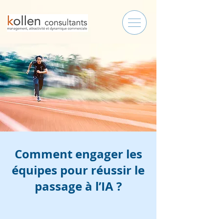
Comment engager les
équipes pour réussir le
passage à l’IA ?