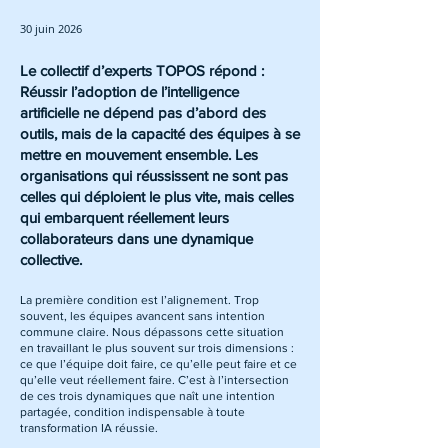
30 juin 2026
Le collectif d’experts TOPOS répond :
Réussir l’adoption de l’intelligence
artificielle ne dépend pas d’abord des
outils, mais de la capacité des équipes à se
mettre en mouvement ensemble. Les
organisations qui réussissent ne sont pas
celles qui déploient le plus vite, mais celles
qui embarquent réellement leurs
collaborateurs dans une dynamique
collective.
La première condition est l’alignement. Trop
souvent, les équipes avancent sans intention
commune claire. Nous dépassons cette situation
en travaillant le plus souvent sur trois dimensions :
ce que l’équipe doit faire, ce qu’elle peut faire et ce
qu’elle veut réellement faire. C’est à l’intersection
de ces trois dynamiques que naît une intention
partagée, condition indispensable à toute
transformation IA réussie.