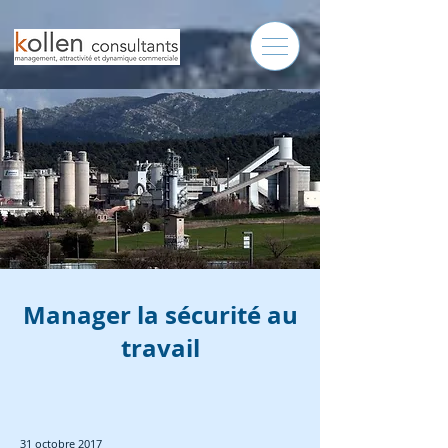
Manager la sécurité au
travail
31 octobre 2017